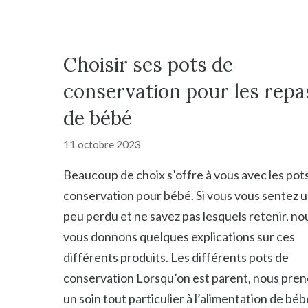
Choisir ses pots de
conservation pour les repa
de bébé
11 octobre 2023
Beaucoup de choix s’offre à vous avec les pot
conservation pour bébé. Si vous vous sentez 
peu perdu et ne savez pas lesquels retenir, no
vous donnons quelques explications sur ces
différents produits. Les différents pots de
conservation Lorsqu’on est parent, nous pre
un soin tout particulier à l’alimentation de béb