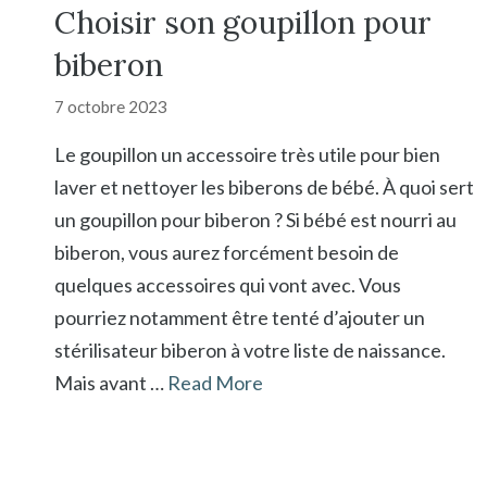
Choisir son goupillon pour
biberon
7 octobre 2023
Le goupillon un accessoire très utile pour bien
laver et nettoyer les biberons de bébé. À quoi sert
un goupillon pour biberon ? Si bébé est nourri au
biberon, vous aurez forcément besoin de
quelques accessoires qui vont avec. Vous
pourriez notamment être tenté d’ajouter un
stérilisateur biberon à votre liste de naissance.
Mais avant …
Read More