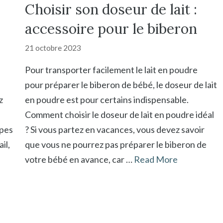
Choisir son doseur de lait :
accessoire pour le biberon
21 octobre 2023
Pour transporter facilement le lait en poudre
pour préparer le biberon de bébé, le doseur de lait
z
en poudre est pour certains indispensable.
Comment choisir le doseur de lait en poudre idéal
ypes
? Si vous partez en vacances, vous devez savoir
il,
que vous ne pourrez pas préparer le biberon de
votre bébé en avance, car …
Read More