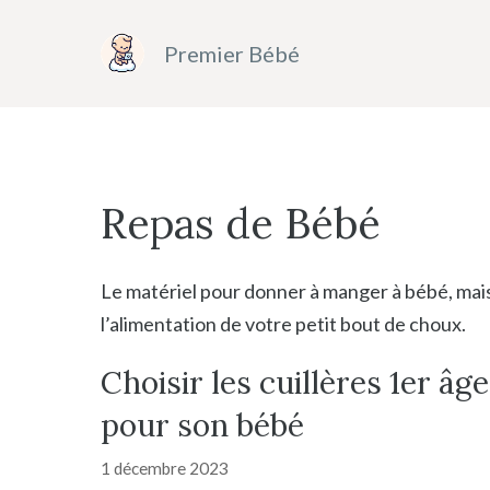
Aller
au
Premier Bébé
contenu
Repas de Bébé
Le matériel pour donner à manger à bébé, mais 
l’alimentation de votre petit bout de choux.
Choisir les cuillères 1er âge
pour son bébé
1 décembre 2023