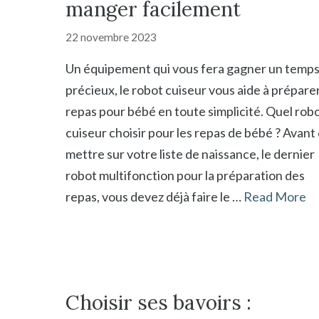
manger facilement
22 novembre 2023
Un équipement qui vous fera gagner un temp
précieux, le robot cuiseur vous aide à préparer
repas pour bébé en toute simplicité. Quel rob
cuiseur choisir pour les repas de bébé ? Avant
mettre sur votre liste de naissance, le dernier
robot multifonction pour la préparation des
repas, vous devez déjà faire le …
Read More
Choisir ses bavoirs :