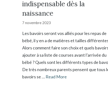
indispensable dès la
naissance
7 novembre 2023
Les bavoirs seront vos alliés pour les repas de
bébé, il y en a de matières et tailles différentes
Alors comment faire son choix et quels bavoir
ajouter à sa liste de courses avant l’arrivée du
bébé ? Quels sont les différents types de bavo
De très nombreux parents pensent que tous l
bavoirs se …
Read More