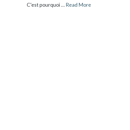
C’est pourquoi …
Read More