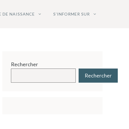
E DE NAISSANCE
S’INFORMER SUR
Rechercher
Rechercher