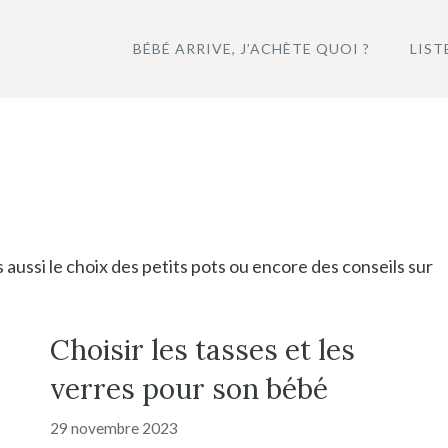
BÉBÉ ARRIVE, J’ACHÈTE QUOI ?
LIST
aussi le choix des petits pots ou encore des conseils sur
Choisir les tasses et les
verres pour son bébé
29 novembre 2023