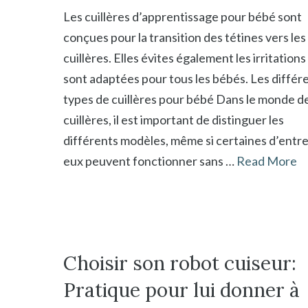
Les cuillères d’apprentissage pour bébé sont
conçues pour la transition des tétines vers les
cuillères. Elles évites également les irritations
sont adaptées pour tous les bébés. Les différ
types de cuillères pour bébé Dans le monde d
cuillères, il est important de distinguer les
différents modèles, même si certaines d’entr
eux peuvent fonctionner sans …
Read More
Choisir son robot cuiseur:
Pratique pour lui donner à