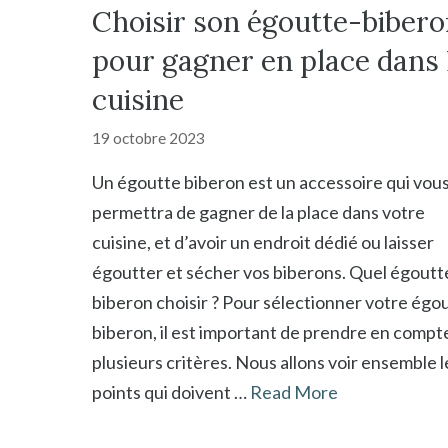
Choisir son égoutte-biber
pour gagner en place dans 
cuisine
19 octobre 2023
Un égoutte biberon est un accessoire qui vou
permettra de gagner de la place dans votre
cuisine, et d’avoir un endroit dédié ou laisser
égoutter et sécher vos biberons. Quel égoutt
biberon choisir ? Pour sélectionner votre égo
biberon, il est important de prendre en compt
plusieurs critères. Nous allons voir ensemble l
points qui doivent …
Read More