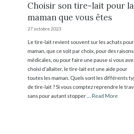
Choisir son tire-lait pour la
maman que vous êtes
27 octobre 2023
Le tire-lait revient souvent sur les achats pour
maman, que ce soit par choix, pour des raisons
médicales, ou pour faire une pause si vous ave
choisi d’allaiter, le tire-lait est une aide pour
toutes les maman. Quels sont les différents t
de tire-lait ? Si vous comptez reprendre le trava
sans pour autant stopper …
Read More