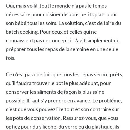
Oui, mais voilà, tout le monde n’a pas le temps
nécessaire pour cuisiner de bons petits plats pour
son bébé tous les soirs. La solution, c’est de faire du
batch cooking. Pour ceux et celles qui ne
connaissent pas ce concept, il s’agit simplement de
préparer tous les repas de la semaine en une seule
fois.
Ce n’est pas une fois que tous les repas seront prêts,
qu’il faudra trouver le pot le plus adéquat, pour
conserver les aliments de façon la plus saine
possible. Il faut s’y prendre en avance. Le problème,
c’est que vous pouvez lire tout et son contraire sur
les pots de conservation. Rassurez-vous, que vous
optiez pour du silicone, du verre ou du plastique, ils