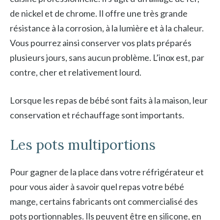
de nickel et de chrome. Il offre une très grande
résistance à la corrosion, à la lumière et à la chaleur.
Vous pourrez ainsi conserver vos plats préparés
plusieurs jours, sans aucun problème. L’inox est, par
contre, cher et relativement lourd.
Lorsque les repas de bébé sont faits à la maison, leur
conservation et réchauffage sont importants.
Les pots multiportions
Pour gagner de la place dans votre réfrigérateur et
pour vous aider à savoir quel repas votre bébé
mange, certains fabricants ont commercialisé des
pots portionnables. Ils peuvent être en silicone, en