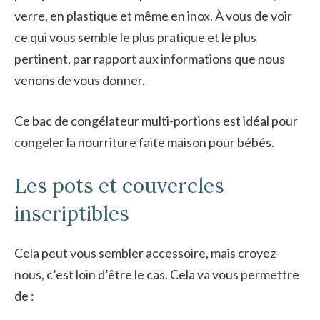
verre, en plastique et même en inox. À vous de voir
ce qui vous semble le plus pratique et le plus
pertinent, par rapport aux informations que nous
venons de vous donner.
Ce bac de congélateur multi-portions est idéal pour
congeler la nourriture faite maison pour bébés.
Les pots et couvercles
inscriptibles
Cela peut vous sembler accessoire, mais croyez-
nous, c’est loin d’être le cas. Cela va vous permettre
de :