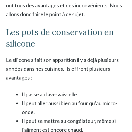
ont tous des avantages et des inconvénients. Nous
allons donc faire le point à ce sujet.
Les pots de conservation en
silicone
Le silicone a fait son apparition il y a déjà plusieurs
années dans nos cuisines. Ils offrent plusieurs
avantages :
Il passe au lave-vaisselle.
Il peut aller aussi bien au four qu’au micro-
onde.
Il peut se mettre au congélateur, même si
l’aliment est encore chaud.