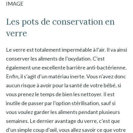
IMAGE
Les pots de conservation en
verre
Le verre est totalement imperméable à l’air. Il va ainsi
conserver les aliments de l’oxydation. C’est
également une excellente barrière anti-bactérienne.
Enfin, il s’agit d’un matériau inerte. Vous n’avez donc
aucun risque à avoir pour la santé de votre bébé, si
vous prenez le temps de bien les nettoyer. Il est
inutile de passer par l’option stérilisation, sauf si
vous voulez garder les aliments pendant plusieurs
semaines. Le dernier avantage du verre, c’est que
d’un simple coup d’œil, vous allez savoir ce que votre