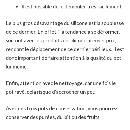
Il est possible de le démouler très facilement.
Le plus gros désavantage du silicone est la souplesse
de ce dernier. En effet, il a tendance à se déformer,
surtout avec les produits en silicone premier prix,
rendant le déplacement de ce dernier périlleux. Il est
donc important de faire attention à la qualité du pot
lui-même.
Enfin, attention avec le nettoyage, car une fois le
pot rayé, cela risque d’accrocher un peu.
Avec ces trois pots de conservation, vous pourrez
conserver des purées, du lait ou des fruits.