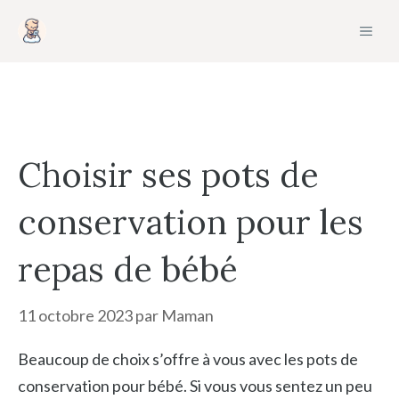
Aller
MEN
au
contenu
Choisir ses pots de
conservation pour les
repas de bébé
11 octobre 2023
par
Maman
Beaucoup de choix s’offre à vous avec les pots de
conservation pour bébé. Si vous vous sentez un peu