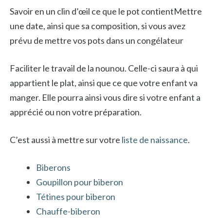
Savoir en un clin d’œil ce que le pot contientMettre
une date, ainsi que sa composition, si vous avez
prévu de mettre vos pots dans un congélateur
Faciliter le travail de la nounou. Celle-ci saura à qui
appartient le plat, ainsi que ce que votre enfant va
manger. Elle pourra ainsi vous dire si votre enfant a
apprécié ou non votre préparation.
C’est aussi à mettre sur votre
liste de naissance
.
Biberons
Goupillon pour biberon
Tétines pour biberon
Chauffe-biberon