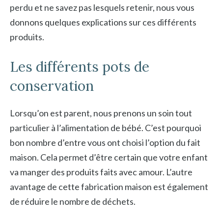
perdu et ne savez pas lesquels retenir, nous vous
donnons quelques explications sur ces différents
produits.
Les différents pots de
conservation
Lorsqu’on est parent, nous prenons un soin tout
particulier à l’alimentation de bébé. C’est pourquoi
bon nombre d’entre vous ont choisi l’option du fait
maison. Cela permet d’être certain que votre enfant
va manger des produits faits avec amour. L’autre
avantage de cette fabrication maison est également
de réduire le nombre de déchets.