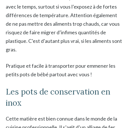
avec le temps, surtout si vous l’exposez à de fortes
différences de température. Attention également
de ne pas mettre des aliments trop chauds, car vous
risquez de faire migrer d’infimes quantités de
plastique. C’est d’autant plus vrai, si les aliments sont
gras.
Pratique et facile à transporter pour emmener les
petits pots de bébé partout avec vous !
Les pots de conservation en
inox
Cette matière est bien connue dans le monde de la
cuisine professionnelle. Il s’agit d’un alliage de fer,