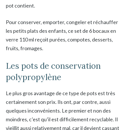
pot contient.
Pour conserver, emporter, congeler et réchauffer
les petits plats des enfants, ce set de 6 bocaux en
verre 110 ml reçoit purées, compotes, desserts,
fruits, fromages.
Les pots de conservation
polypropylène
Le plus gros avantage de ce type de pots est très
certainement son prix. Ils ont, par contre, aussi
quelques inconvénients. Le premier et non des
moindres, c’est qu’il est difficilement recyclable. Il
vieillit aussi relativement mal, car il devient cassant