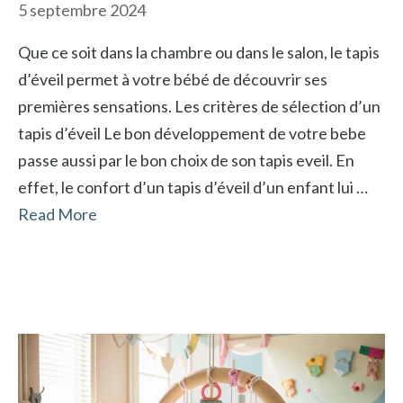
5 septembre 2024
Que ce soit dans la chambre ou dans le salon, le tapis
d’éveil permet à votre bébé de découvrir ses
premières sensations. Les critères de sélection d’un
tapis d’éveil Le bon développement de votre bebe
passe aussi par le bon choix de son tapis eveil. En
effet, le confort d’un tapis d’éveil d’un enfant lui …
Read More