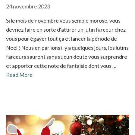
24 novembre 2023
Si le mois de novembre vous semble morose, vous
devriez faire en sorte d‘attirer un lutin farceur chez
vous pour égayer tout ça et lancer la période de
Noel ! Nous en parlions il y a quelques jours, les lutins
farceurs sauront sans aucun doute vous surprendre
et apporter cette note de fantaisie dont vous …
Read More