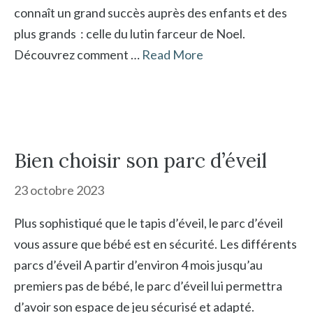
connaît un grand succès auprès des enfants et des
plus grands : celle du lutin farceur de Noel.
Découvrez comment …
Read More
Bien choisir son parc d’éveil
23 octobre 2023
Plus sophistiqué que le tapis d’éveil, le parc d’éveil
vous assure que bébé est en sécurité. Les différents
parcs d’éveil A partir d’environ 4 mois jusqu’au
premiers pas de bébé, le parc d’éveil lui permettra
d’avoir son espace de jeu sécurisé et adapté.