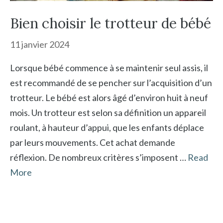
Bien choisir le trotteur de bébé
11 janvier 2024
Lorsque bébé commence à se maintenir seul assis, il
est recommandé de se pencher sur l’acquisition d’un
trotteur. Le bébé est alors âgé d’environ huit à neuf
mois. Un trotteur est selon sa définition un appareil
roulant, à hauteur d’appui, que les enfants déplace
par leurs mouvements. Cet achat demande
réflexion. De nombreux critères s’imposent …
Read
More