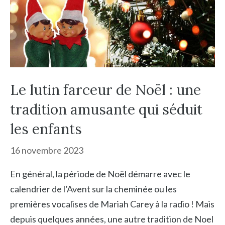
Le lutin farceur de Noël : une
tradition amusante qui séduit
les enfants
16 novembre 2023
En général, la période de Noël démarre avec le
calendrier de l’Avent sur la cheminée ou les
premières vocalises de Mariah Carey à la radio ! Mais
depuis quelques années, une autre tradition de Noel