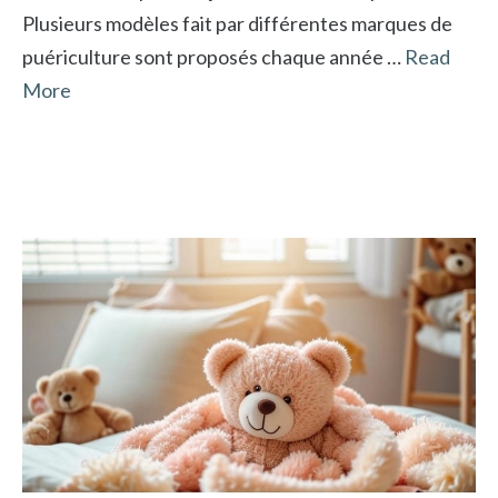
Plusieurs modèles fait par différentes marques de
puériculture sont proposés chaque année …
Read
More