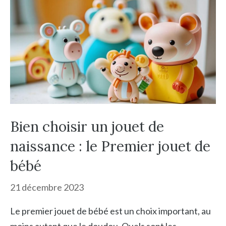
Bien choisir un jouet de
naissance : le Premier jouet de
bébé
21 décembre 2023
Le premier jouet de bébé est un choix important, au