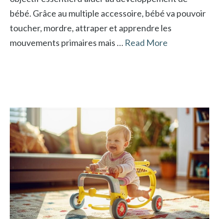
bébé. Grâce au multiple accessoire, bébé va pouvoir
toucher, mordre, attraper et apprendre les
mouvements primaires mais …
Read More