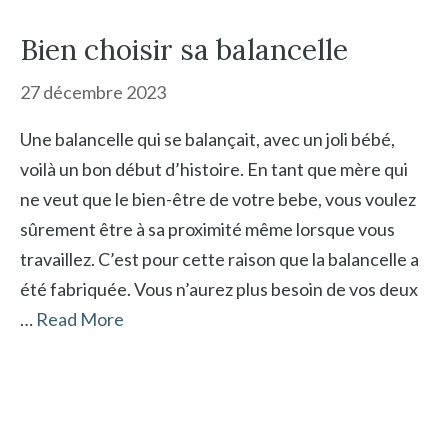
Bien choisir sa balancelle
27 décembre 2023
Une balancelle qui se balançait, avec un joli bébé,
voilà un bon début d’histoire. En tant que mère qui
ne veut que le bien-être de votre bebe, vous voulez
sûrement être à sa proximité même lorsque vous
travaillez. C’est pour cette raison que la balancelle a
été fabriquée. Vous n’aurez plus besoin de vos deux
…
Read More