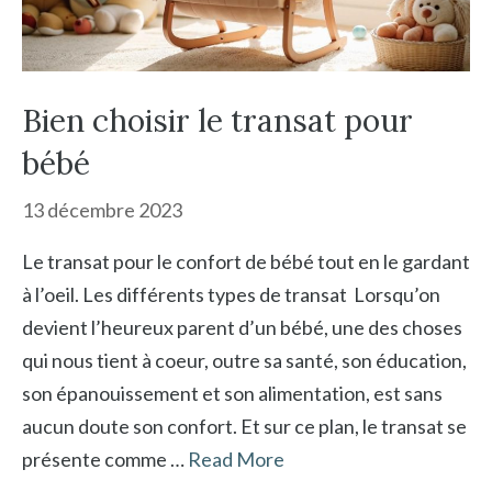
Bien choisir le transat pour
bébé
13 décembre 2023
Le transat pour le confort de bébé tout en le gardant
à l’oeil. Les différents types de transat Lorsqu’on
devient l’heureux parent d’un bébé, une des choses
qui nous tient à coeur, outre sa santé, son éducation,
son épanouissement et son alimentation, est sans
aucun doute son confort. Et sur ce plan, le transat se
présente comme …
Read More