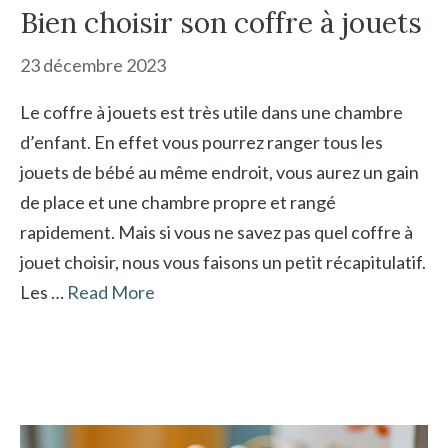
Bien choisir son coffre à jouets
23 décembre 2023
Le coffre à jouets est très utile dans une chambre
d’enfant. En effet vous pourrez ranger tous les
jouets de bébé au même endroit, vous aurez un gain
de place et une chambre propre et rangé
rapidement. Mais si vous ne savez pas quel coffre à
jouet choisir, nous vous faisons un petit récapitulatif.
Les …
Read More