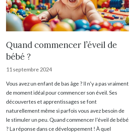
Quand commencer l’éveil de
bébé ?
11 septembre 2024
Vous avez un enfant de bas âge ? Il n’y a pas vraiment
de moment idéal pour commencer son éveil. Ses
découvertes et apprentissages se font
naturellement même si parfois vous avez besoin de
le stimuler un peu. Quand commencer l’éveil de bébé
? La réponse dans ce développement ! À quel