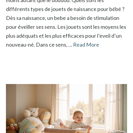
moins autant que le doudou. Quels sont les
différents types de jouets de naissance pour bébé ?
Dès sa naissance, un bebe a besoin de stimulation
pour éveiller ses sens. Les jouets sont les moyens les
plus adéquats et les plus efficaces pour l’eveil d’un
nouveau-né. Dans ce sens, …
Read More