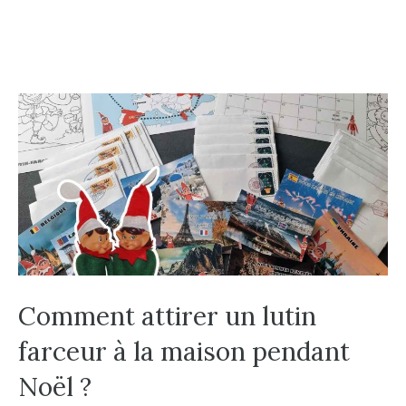
Comment attirer un lutin
farceur à la maison pendant
Noël ?