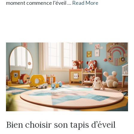
moment commence l’éveil …
Read More
Bien choisir son tapis d’éveil