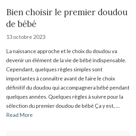
Bien choisir le premier doudou
de bébé
13 octobre 2023
La naissance approche et le choix du doudou va
devenir un élément de la vie de bébé indispensable.
Cependant, quelques règles simples sont
importantes à connaître avant de faire le choix
définitif du doudou qui accompagnera bébé pendant
quelques années. Quelques règles à suivre pour la
sélection du premier doudou de bébé Ça y est, …
Read More