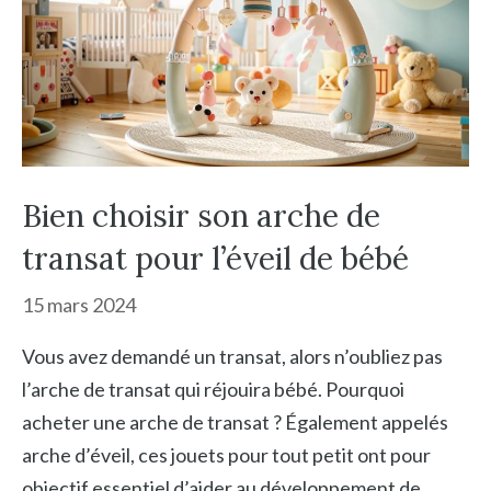
Bien choisir son arche de
transat pour l’éveil de bébé
15 mars 2024
Vous avez demandé un transat, alors n’oubliez pas
l’arche de transat qui réjouira bébé. Pourquoi
acheter une arche de transat ? Également appelés
arche d’éveil, ces jouets pour tout petit ont pour
objectif essentiel d’aider au développement de