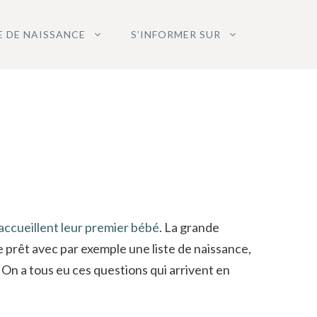
E DE NAISSANCE
S’INFORMER SUR
accueillent leur premier bébé
. La grande
e prêt avec par exemple une liste de naissance,
. On a tous eu ces questions qui arrivent en