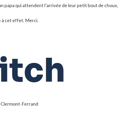
n papa qui attendent l’arrivée de leur petit bout de choux,
 à cet effet. Merci.
0 Clermont-Ferrand