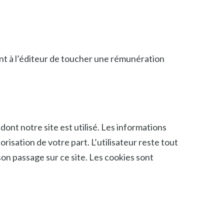
t à l’éditeur de toucher une rémunération
 dont notre site est utilisé. Les informations
orisation de votre part. L’utilisateur reste tout
son passage sur ce site. Les cookies sont