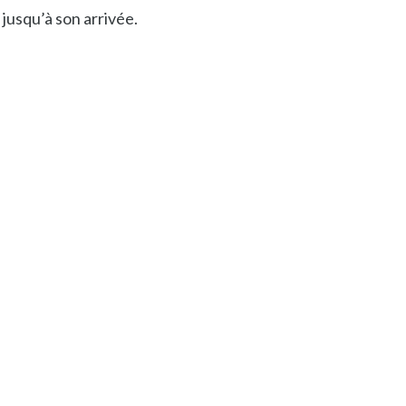
 jusqu’à son arrivée.