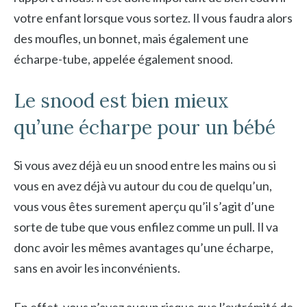
votre enfant lorsque vous sortez. Il vous faudra alors
des moufles, un bonnet, mais également une
écharpe-tube, appelée également snood.
Le snood est bien mieux
qu’une écharpe pour un bébé
Si vous avez déjà eu un snood entre les mains ou si
vous en avez déjà vu autour du cou de quelqu’un,
vous vous êtes surement aperçu qu’il s’agit d’une
sorte de tube que vous enfilez comme un pull. Il va
donc avoir les mêmes avantages qu’une écharpe,
sans en avoir les inconvénients.