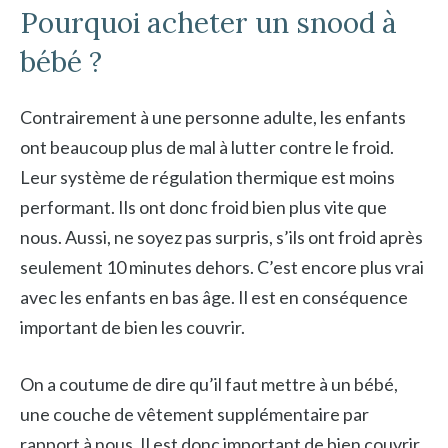
Pourquoi acheter un snood à
bébé ?
Contrairement à une personne adulte, les enfants
ont beaucoup plus de mal à lutter contre le froid.
Leur système de régulation thermique est moins
performant. Ils ont donc froid bien plus vite que
nous. Aussi, ne soyez pas surpris, s’ils ont froid après
seulement 10 minutes dehors. C’est encore plus vrai
avec les enfants en bas âge. Il est en conséquence
important de bien les couvrir.
On a coutume de dire qu’il faut mettre à un bébé,
une couche de vêtement supplémentaire par
rapport à nous. Il est donc important de bien couvrir