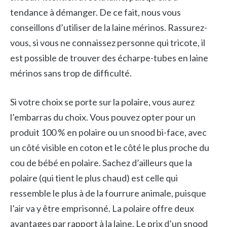
tendance à démanger. De ce fait, nous vous
conseillons d’utiliser de la laine mérinos. Rassurez-
vous, si vous ne connaissez personne qui tricote, il
est possible de trouver des écharpe-tubes en laine
mérinos sans trop de difficulté.
Si votre choix se porte sur la polaire, vous aurez
l’embarras du choix. Vous pouvez opter pour un
produit 100 % en polaire ou un snood bi-face, avec
un côté visible en coton et le côté le plus proche du
cou de bébé en polaire. Sachez d’ailleurs que la
polaire (qui tient le plus chaud) est celle qui
ressemble le plus à de la fourrure animale, puisque
l’air va y être emprisonné. La polaire offre deux
avantages par rapport à la laine. Le prix d’un snood