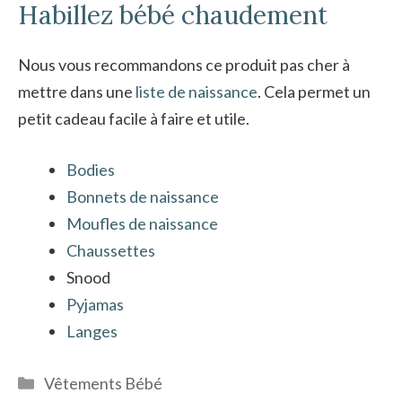
Habillez bébé chaudement
Nous vous recommandons ce produit pas cher à
mettre dans une
liste de naissance
. Cela permet un
petit cadeau facile à faire et utile.
Bodies
Bonnets de naissance
Moufles de naissance
Chaussettes
Snood
Pyjamas
Langes
Catégories
Vêtements Bébé