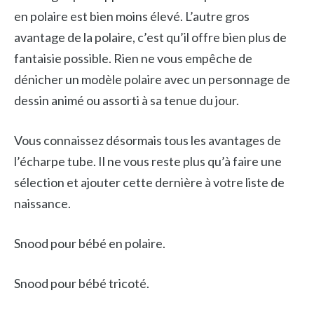
en polaire est bien moins élevé. L’autre gros
avantage de la polaire, c’est qu’il offre bien plus de
fantaisie possible. Rien ne vous empêche de
dénicher un modèle polaire avec un personnage de
dessin animé ou assorti à sa tenue du jour.
Vous connaissez désormais tous les avantages de
l’écharpe tube. Il ne vous reste plus qu’à faire une
sélection et ajouter cette dernière à votre liste de
naissance.
Snood pour bébé en polaire.
Snood pour bébé tricoté.