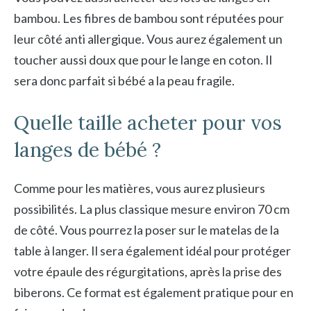
bambou. Les fibres de bambou sont réputées pour
leur côté anti allergique. Vous aurez également un
toucher aussi doux que pour le lange en coton. Il
sera donc parfait si bébé a la peau fragile.
Quelle taille acheter pour vos
langes de bébé ?
Comme pour les matières, vous aurez plusieurs
possibilités. La plus classique mesure environ 70 cm
de côté. Vous pourrez la poser sur le matelas de la
table à langer. Il sera également idéal pour protéger
votre épaule des régurgitations, après la prise des
biberons. Ce format est également pratique pour en