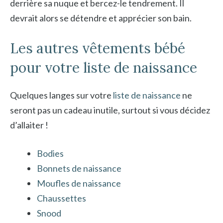
derrière sa nuque et bercez-le tendrement. Il
devrait alors se détendre et apprécier son bain.
Les autres vêtements bébé
pour votre liste de naissance
Quelques langes sur votre
liste de naissance
ne
seront pas un cadeau inutile, surtout si vous décidez
d’allaiter !
Bodies
Bonnets de naissance
Moufles de naissance
Chaussettes
Snood