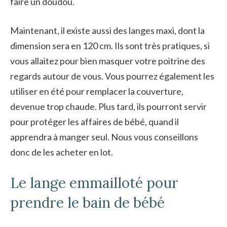
faire un doudou.
Maintenant, il existe aussi des langes maxi, dont la
dimension sera en 120 cm. Ils sont très pratiques, si
vous allaitez pour bien masquer votre poitrine des
regards autour de vous. Vous pourrez également les
utiliser en été pour remplacer la couverture,
devenue trop chaude. Plus tard, ils pourront servir
pour protéger les affaires de bébé, quand il
apprendra à manger seul. Nous vous conseillons
donc de les acheter en lot.
Le lange emmailloté pour
prendre le bain de bébé