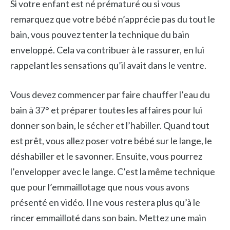
Si votre enfant est né prématuré ou si vous
remarquez que votre bébé n’apprécie pas du tout le
bain, vous pouvez tenter la technique du bain
enveloppé. Cela va contribuer à le rassurer, en lui
rappelant les sensations qu’il avait dans le ventre.
Vous devez commencer par faire chauffer l’eau du
bain à 37° et préparer toutes les affaires pour lui
donner son bain, le sécher et l’habiller. Quand tout
est prêt, vous allez poser votre bébé sur le lange, le
déshabiller et le savonner. Ensuite, vous pourrez
l’envelopper avec le lange. C’est la même technique
que pour l’emmaillotage que nous vous avons
présenté en vidéo. Il ne vous restera plus qu’à le
rincer emmailloté dans son bain. Mettez une main