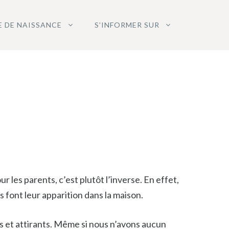
E DE NAISSANCE
S’INFORMER SUR
les parents, c’est plutôt l’inverse. En effet,
 font leur apparition dans la maison.
és et attirants. Même si nous n’avons aucun