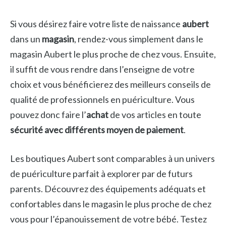
Si vous désirez faire votre liste de naissance
aubert
dans un
magasin
, rendez-vous simplement dans le
magasin Aubert le plus proche de chez vous. Ensuite,
il suffit de vous rendre dans l’enseigne de votre
choix et vous bénéficierez des meilleurs conseils de
qualité de professionnels en puériculture. Vous
pouvez donc faire l’
achat
de vos articles en toute
sécurité avec différents moyen de paiement
.
Les boutiques Aubert sont comparables à un univers
de puériculture parfait à explorer par de futurs
parents. Découvrez des équipements adéquats et
confortables dans le magasin le plus proche de chez
vous pour l’épanouissement de votre bébé. Testez