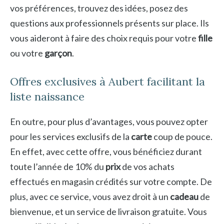
vos préférences, trouvez des idées, posez des
questions aux professionnels présents sur place. Ils
vous aideront à faire des choix requis pour votre
fille
ou votre
garçon
.
Offres exclusives à Aubert facilitant la
liste naissance
En outre, pour plus d’avantages, vous pouvez opter
pour les services exclusifs de la
carte
coup de pouce.
En effet, avec cette offre, vous bénéficiez durant
toute l’année de 10% du
prix
de vos achats
effectués en magasin crédités sur votre compte. De
plus, avec ce service, vous avez droit à un
cadeau
de
bienvenue, et un service de livraison gratuite. Vous