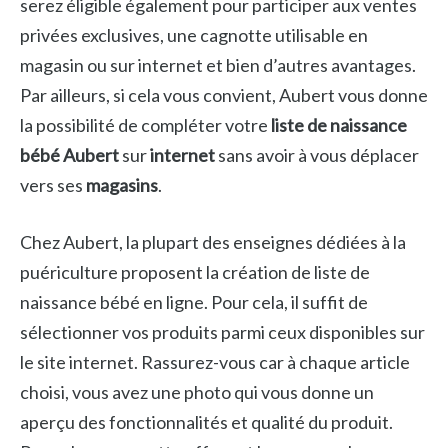
serez éligible également pour participer aux ventes
privées exclusives, une cagnotte utilisable en
magasin ou sur internet et bien d’autres avantages.
Par ailleurs, si cela vous convient, Aubert vous donne
la possibilité de compléter votre
liste de naissance
bébé Aubert
sur
internet
sans avoir à vous déplacer
vers ses
magasins
.
Chez Aubert, la plupart des enseignes dédiées à la
puériculture proposent la création de liste de
naissance bébé en ligne. Pour cela, il suffit de
sélectionner vos produits parmi ceux disponibles sur
le site internet. Rassurez-vous car à chaque article
choisi, vous avez une photo qui vous donne un
aperçu des fonctionnalités et qualité du produit.