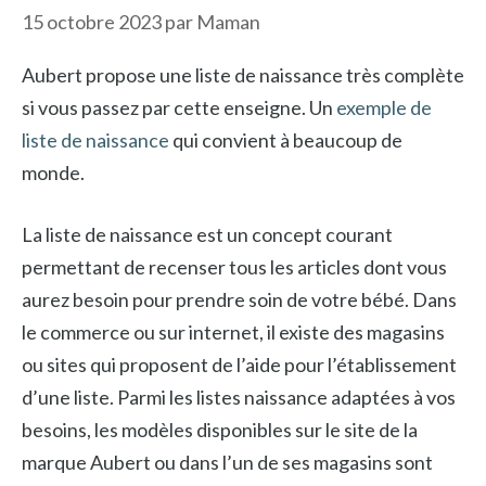
15 octobre 2023
par
Maman
Aubert propose une liste de naissance très complète
si vous passez par cette enseigne. Un
exemple de
liste de naissance
qui convient à beaucoup de
monde.
La liste de naissance est un concept courant
permettant de recenser tous les articles dont vous
aurez besoin pour prendre soin de votre bébé. Dans
le commerce ou sur internet, il existe des magasins
ou sites qui proposent de l’aide pour l’établissement
d’une liste. Parmi les listes naissance adaptées à vos
besoins, les modèles disponibles sur le site de la
marque Aubert ou dans l’un de ses magasins sont