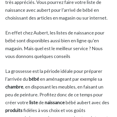
très appréciés. Vous pourrez faire votre liste de
naissance avec aubert pour l’arrivé de bébé en
choisissant des articles en magasin ou sur internet.
En effet chez Aubert, les listes de naissance pour
bébé sont disponibles aussi bien en ligne qu’en
magasin. Mais quel est le meilleur service ? Nous
vous donnons quelques conseils
La grossesse est la période idéale pour préparer
l’arrivée du
bébé
en aménageant par exemple sa
chambre
, en disposant les meubles, en faisant un
peu de peinture. Profitez donc de ce temps pour
créer votre
liste
de
naissance
bébé aubert avec des
produits
fidèles à vos choix et vos goûts