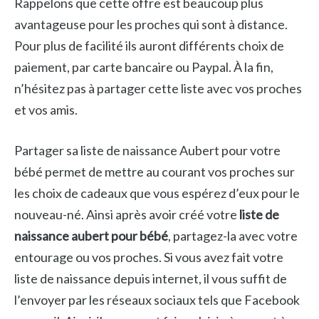
Rappelons que cette offre est beaucoup plus
avantageuse pour les proches qui sont à distance.
Pour plus de facilité ils auront différents choix de
paiement, par carte bancaire ou Paypal. À la fin,
n’hésitez pas à partager cette liste avec vos proches
et vos amis.
Partager sa liste de naissance Aubert pour votre
bébé permet de mettre au courant vos proches sur
les choix de cadeaux que vous espérez d’eux pour le
nouveau-né. Ainsi après avoir créé votre
liste de
naissance aubert pour bébé
, partagez-la avec votre
entourage ou vos proches. Si vous avez fait votre
liste de naissance depuis internet, il vous suffit de
l’envoyer par les réseaux sociaux tels que Facebook