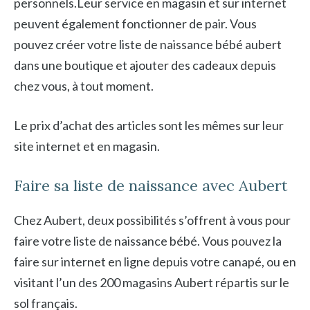
personnels.Leur service en magasin et sur internet
peuvent également fonctionner de pair. Vous
pouvez créer votre liste de naissance bébé aubert
dans une boutique et ajouter des cadeaux depuis
chez vous, à tout moment.
Le prix d’achat des articles sont les mêmes sur leur
site internet et en magasin.
Faire sa liste de naissance avec Aubert
Chez Aubert, deux possibilités s’offrent à vous pour
faire votre liste de naissance bébé. Vous pouvez la
faire sur internet en ligne depuis votre canapé, ou en
visitant l’un des 200 magasins Aubert répartis sur le
sol français.