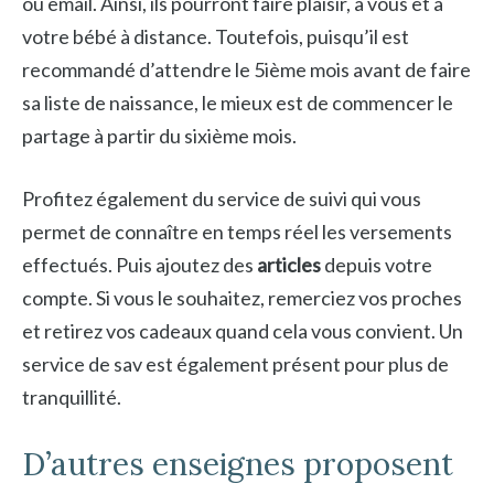
ou email. Ainsi, ils pourront faire plaisir, à vous et à
votre bébé à distance. Toutefois, puisqu’il est
recommandé d’attendre le 5ième mois avant de faire
sa liste de naissance, le mieux est de commencer le
partage à partir du sixième mois.
Profitez également du service de suivi qui vous
permet de connaître en temps réel les versements
effectués. Puis ajoutez des
articles
depuis votre
compte. Si vous le souhaitez, remerciez vos proches
et retirez vos cadeaux quand cela vous convient. Un
service de sav est également présent pour plus de
tranquillité.
D’autres enseignes proposent