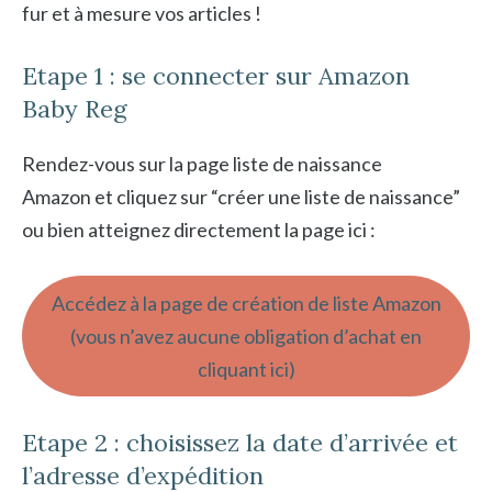
fur et à mesure vos articles !
Etape 1 : se connecter sur Amazon
Baby Reg
Rendez-vous sur la page liste de naissance
Amazon et cliquez sur “créer une liste de naissance”
ou bien atteignez directement la page ici :
Accédez à la page de création de liste Amazon
(vous n’avez aucune obligation d’achat en
cliquant ici)
Etape 2 : choisissez la date d’arrivée et
l’adresse d’expédition