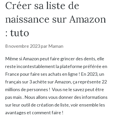
Créer sa liste de
naissance sur Amazon
: tuto
8 novembre 2023
par
Maman
Même si Amazon peut faire grincer des dents, elle
reste incontestablement la plateforme préférée en
France pour faire ses achats en ligne ! En 2023, un
français sur 3 achète sur Amazon, ça représente 22
millions de personnes ! Vous ne le savez peut être
pas mais . Nous allons vous donner des informations
sur leur outil de création de liste, voir ensemble les
avantages et comment faire !