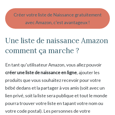
Créer votre liste de Naissance gratuitement
avec Amazon, c’est avantageux !
Une liste de naissance Amazon
comment ça marche ?
En tant qu’utilisateur Amazon, vous allez pouvoir
créer une liste de naissance en ligne
, ajouter les
produits que vous souhaitez recevoir pour votre
bébé dedans et la partager à vos amis (soit avec un
lien privé, soit la liste sera publique et tout le monde
pourra trouver votre liste en tapant votre nom ou
votre code postal). Les personnes de votre