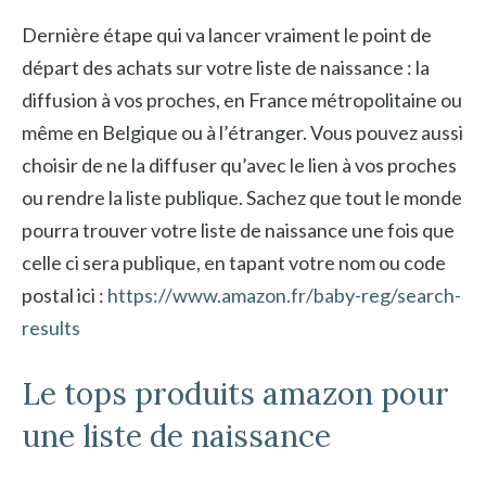
Dernière étape qui va lancer vraiment le point de
départ des achats sur votre liste de naissance : la
diffusion à vos proches, en France métropolitaine ou
même en Belgique ou à l’étranger. Vous pouvez aussi
choisir de ne la diffuser qu’avec le lien à vos proches
ou rendre la liste publique. Sachez que tout le monde
pourra trouver votre liste de naissance une fois que
celle ci sera publique, en tapant votre nom ou code
postal ici :
https://www.amazon.fr/baby-reg/search-
results
Le tops produits amazon pour
une liste de naissance