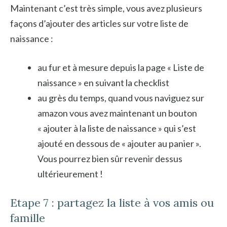
Maintenant c’est très simple, vous avez plusieurs
façons d’ajouter des articles sur votre liste de
naissance :
au fur et à mesure depuis la page « Liste de
naissance » en suivant la checklist
au grès du temps, quand vous naviguez sur
amazon vous avez maintenant un bouton
« ajouter à la liste de naissance » qui s’est
ajouté en dessous de « ajouter au panier ».
Vous pourrez bien sûr revenir dessus
ultérieurement !
Etape 7 : partagez la liste à vos amis ou
famille