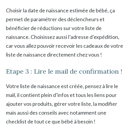
Choisir la date de naissance estimée de bébé, ça
permet de paramétrer des déclencheurs et
bénéficier de réductions sur votre liste de
naissance. Choisissez aussi l’adresse d’expédition,
car vous allez pouvoir recevoir les cadeaux de votre
liste de naissance directement chez vous !
Etape 3 : Lire le mail de confirmation !
Votre liste de naissance est créée, pensez à lire le
mail, il contient plein d’infos et tous les liens pour
ajouter vos produits, gérer votre liste, la modifier
mais aussi des conseils avec notamment une
checklist de tout ce que bébé à besoin !