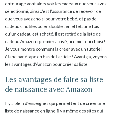
entourage vont alors voir les cadeaux que vous avez
sélectionné, ainsi c’est l’assurance de recevoir ce
que vous avez choisi pour votre bébé, et pas de
cadeaux inutiles ou en double : en effet, une fois
qu’un cadeau est acheté, il est retiré de la liste de
cadeau Amazon : premier arrivé, premier qui choisi !
Je vous montre comment la créer avec un tutoriel
étape par étape en bas de l’article ! Avant ça, voyons
les avantages d’Amazon pour créer sa liste !
Les avantages de faire sa liste
de naissance avec Amazon
Il y a plein d’enseignes qui permettent de créer une
liste de naissance en ligne, il y a même des sites qui