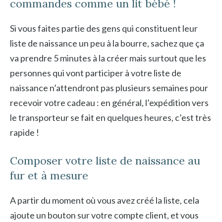
commandes comme un lit bébé !
Si vous faites partie des gens qui constituent leur
liste de naissance un peu à la bourre, sachez que ça
va prendre 5 minutes à la créer mais surtout que les
personnes qui vont participer à votre liste de
naissance n’attendront pas plusieurs semaines pour
recevoir votre cadeau : en général, l’expédition vers
le transporteur se fait en quelques heures, c’est très
rapide !
Composer votre liste de naissance au
fur et à mesure
A partir du moment où vous avez créé la liste, cela
ajoute un bouton sur votre compte client, et vous