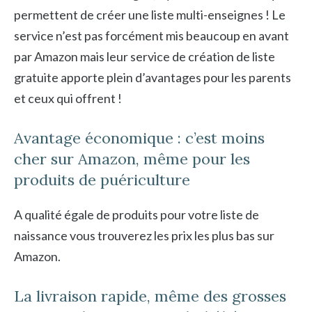
permettent de créer une liste multi-enseignes ! Le
service n’est pas forcément mis beaucoup en avant
par Amazon mais leur service de création de liste
gratuite apporte plein d’avantages pour les parents
et ceux qui offrent !
Avantage économique : c’est moins
cher sur Amazon, même pour les
produits de puériculture
A qualité égale de produits pour votre liste de
naissance vous trouverez les prix les plus bas sur
Amazon.
La livraison rapide, même des grosses