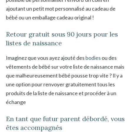
ajoutant un petit mot personnalisé au cadeau de
bébé ou un emballage cadeau original !
Retour gratuit sous 90 jours pour les
listes de naissance
Imaginez que vous ayez ajouté des
bodies
ou des
vêtements de bébé sur votre liste de naissance mais
que malheureusement bébé pousse trop vite ? Il y a
une option pour renvoyer gratuitement tous les
produits de la liste de naissance et procéder à un
échange
En tant que futur parent débordé, vous
êtes accompagnés