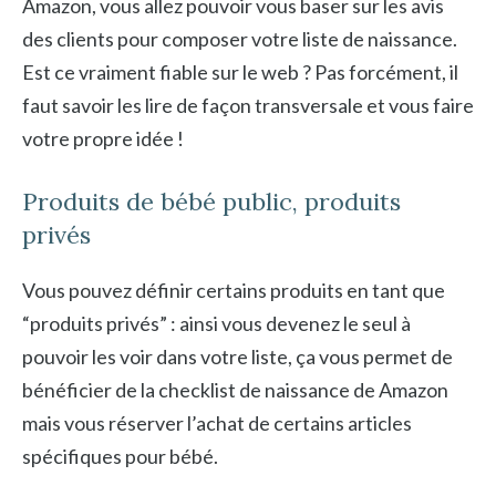
Amazon, vous allez pouvoir vous baser sur les avis
des clients pour composer votre liste de naissance.
Est ce vraiment fiable sur le web ? Pas forcément, il
faut savoir les lire de façon transversale et vous faire
votre propre idée !
Produits de bébé public, produits
privés
Vous pouvez définir certains produits en tant que
“produits privés” : ainsi vous devenez le seul à
pouvoir les voir dans votre liste, ça vous permet de
bénéficier de la checklist de naissance de Amazon
mais vous réserver l’achat de certains articles
spécifiques pour bébé.