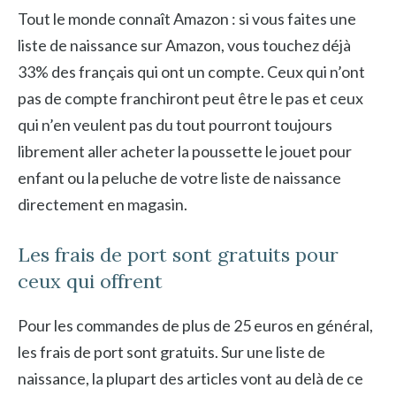
Tout le monde connaît Amazon : si vous faites une
liste de naissance sur Amazon, vous touchez déjà
33% des français qui ont un compte. Ceux qui n’ont
pas de compte franchiront peut être le pas et ceux
qui n’en veulent pas du tout pourront toujours
librement aller acheter la poussette le jouet pour
enfant ou la peluche de votre liste de naissance
directement en magasin.
Les frais de port sont gratuits pour
ceux qui offrent
Pour les commandes de plus de 25 euros en général,
les frais de port sont gratuits. Sur une liste de
naissance, la plupart des articles vont au delà de ce