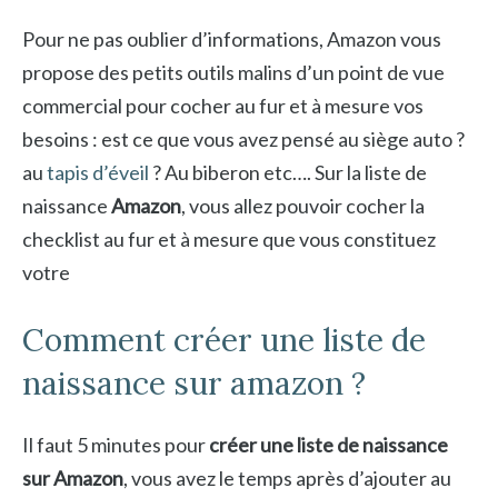
Pour ne pas oublier d’informations, Amazon vous
propose des petits outils malins d’un point de vue
commercial pour cocher au fur et à mesure vos
besoins : est ce que vous avez pensé au siège auto ?
au
tapis d’éveil
? Au biberon etc…. Sur la liste de
naissance
Amazon
, vous allez pouvoir cocher la
checklist au fur et à mesure que vous constituez
votre
Comment créer une liste de
naissance sur amazon ?
Il faut 5 minutes pour
créer une liste de naissance
sur Amazon
, vous avez le temps après d’ajouter au