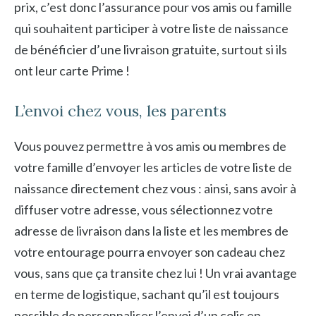
prix, c’est donc l’assurance pour vos amis ou famille
qui souhaitent participer à votre liste de naissance
de bénéficier d’une livraison gratuite, surtout si ils
ont leur carte Prime !
L’envoi chez vous, les parents
Vous pouvez permettre à vos amis ou membres de
votre famille d’envoyer les articles de votre liste de
naissance directement chez vous : ainsi, sans avoir à
diffuser votre adresse, vous sélectionnez votre
adresse de livraison dans la liste et les membres de
votre entourage pourra envoyer son cadeau chez
vous, sans que ça transite chez lui ! Un vrai avantage
en terme de logistique, sachant qu’il est toujours
possible de personnaliser l’envoi d’un colis en