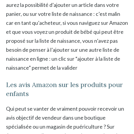
aurez la possibilité d’ajouter un article dans votre
panier, ou sur votre liste de naissance : c’est malin
car en tant qu’acheteur, si vous naviguez sur Amazon
et que vous voyez un produit de bébé qui peut être
proposé sur la liste de naissance, vous n’avez pas
besoin de penser à l’ajouter sur une autre liste de
naissance en ligne : un clic sur “ajouter à la liste de
naissance” permet de la valider
Les avis Amazon sur les produits pour
enfants
Qui peut se vanter de vraiment pouvoir recevoir un
avis objectif de vendeur dans une boutique
spécialisée ou un magasin de puériculture ? Sur