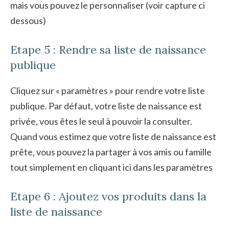
mais vous pouvez le personnaliser (voir capture ci
dessous)
Etape 5 : Rendre sa liste de naissance
publique
Cliquez sur « paramètres » pour rendre votre liste
publique. Par défaut, votre liste de naissance est
privée, vous êtes le seul à pouvoir la consulter.
Quand vous estimez que votre liste de naissance est
prête, vous pouvez la partager à vos amis ou famille
tout simplement en cliquant ici dans les paramètres
Etape 6 : Ajoutez vos produits dans la
liste de naissance