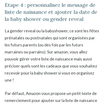
Etape 4 : personnalisez le message de
liste de naissance et ajouter la date de
la baby shower ou gender reveal
La gender reveal ou la babyshower, ce sont les fêtes
prénatales ou postnatales qui sont organisées par
les futurs parents (ou des fois par les futurs
marraines ou parrains). Sur amazon, vous allez
pouvoir gérer votre liste de naissance mais aussi
préciser quels sont les cadeaux que vous souhaitez
recevoir pour la baby shower si vous en organisez
une !
Par défaut, Amazon vous propose un petit texte de
remerciement pour ajouter sur la liste de naissance