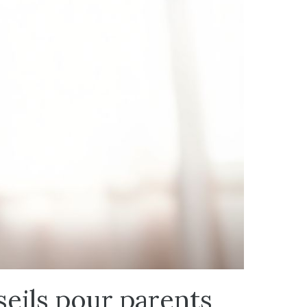
seils pour parents