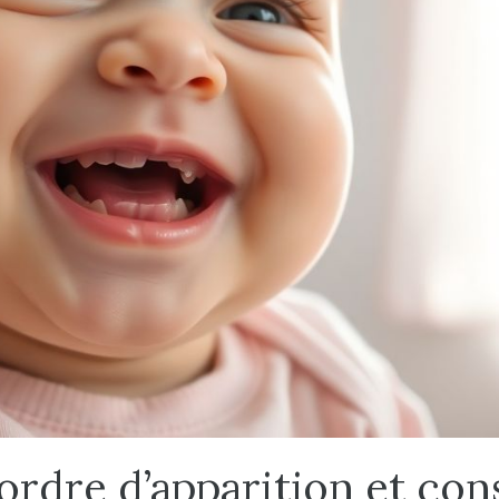
ordre d’apparition et con