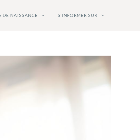
E DE NAISSANCE
S’INFORMER SUR