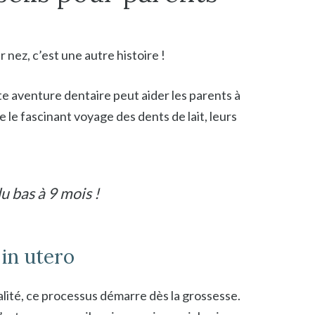
nez, c’est une autre histoire !
te aventure dentaire peut aider les parents à
le fascinant voyage des dents de lait, leurs
u bas à 9 mois !
 in utero
lité, ce processus démarre dès la grossesse.