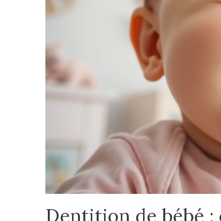
Dentition de bébé : 