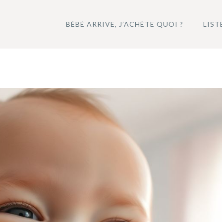
BÉBÉ ARRIVE, J’ACHÈTE QUOI ?
LIST