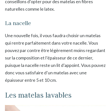
conseillons d’opter pour des matelas en fibres
naturelles comme le latex.
La nacelle
Une nouvelle fois, il vous faudra choisir un matelas
qui rentre parfaitement dans votre nacelle. Vous
pouvez par contre être légèrement moins regardant
sur la composition et l’épaisseur de ce dernier,
puisque la nacelle reste un lit d’appoint. Vous pouvez
donc vous satisfaire d’un matelas avec une
épaisseur entre 5 et 10 cm.
Les matelas lavables