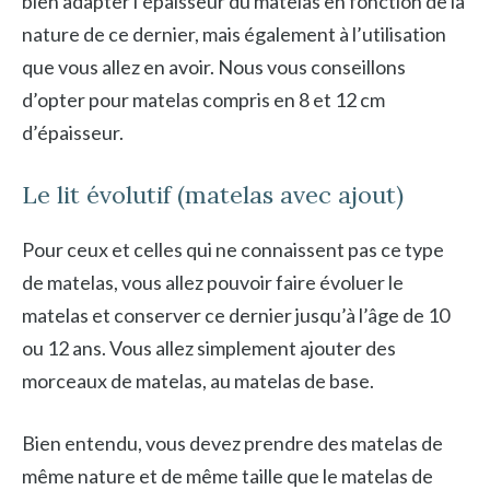
bien adapter l’épaisseur du matelas en fonction de la
nature de ce dernier, mais également à l’utilisation
que vous allez en avoir. Nous vous conseillons
d’opter pour matelas compris en 8 et 12 cm
d’épaisseur.
Le lit évolutif (matelas avec ajout)
Pour ceux et celles qui ne connaissent pas ce type
de matelas, vous allez pouvoir faire évoluer le
matelas et conserver ce dernier jusqu’à l’âge de 10
ou 12 ans. Vous allez simplement ajouter des
morceaux de matelas, au matelas de base.
Bien entendu, vous devez prendre des matelas de
même nature et de même taille que le matelas de