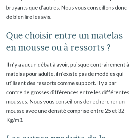
bruyants que d’autres. Nous vous conseillons donc
de bien lire les avis.
Que choisir entre un matelas
en mousse ou à ressorts ?
Il n’y a aucun débat à avoir, puisque contrairement à
matelas pour adulte, il n’existe pas de modèles qui
utilisent des ressorts comme support. Il y a par
contre de grosses différences entre les différentes
mousses. Nous vous conseillons de rechercher un
mousse avec une densité comprise entre 25 et 32
Kg/m3.