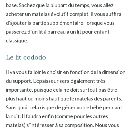
base. Sachez que la plupart du temps, vous allez
acheter un matelas évolutif complet. Il vous suffira
d’ajouter la partie supplémentaire, lorsque vous
passerez d’un lit à barreau à un lit pour enfant
classique.
Le lit cododo
Il va vous falloir le choisir en fonction de la dimension
du support. L’épaisseur sera également très
importante, puisque cela ne doit surtout pas être
plus haut ou moins haut que le matelas des parents.
Sans quoi, cela risque de gêner votre bébé pendant
la nuit. Il faudra enfin (comme pour les autres
matelas) s’intéresser à sa composition. Nous vous