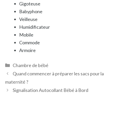
Gigoteuse
Babyphone
Veilleuse
Humidificateur
Mobile
Commode
Armoire
Catégories
Chambre de bébé
Quand commencer à préparer les sacs pour la
maternité ?
Signalisation Autocollant Bébé à Bord