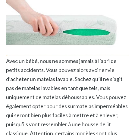
Avec un bébé, nous ne sommes jamais à l’abri de
petits accidents. Vous pouvez alors avoir envie
d’acheter un matelas lavable. Sachez qu’il ne s’agit
pas de matelas lavables en tant que tels, mais
uniquement de matelas déhoussables. Vous pouvez
également opter pour des surmatelas imperméables
qui seront bien plus faciles à mettre et à enlever,
puisqu’ils vont ressembler à une housse de lit
classique. Attention, certains modèles sont plus