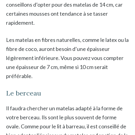
conseillons d’opter pour des matelas de 14 cm, car
certaines mousses ont tendance à se tasser
rapidement.
Les matelas en fibres naturelles, comme le latex ou la
fibre de coco, auront besoin d’une épaisseur
légèrement inférieure. Vous pouvez vous compter
une épaisseur de 7 cm, même si 10 cm serait
préférable.
Le berceau
Il faudra chercher un matelas adapté à la forme de
votre berceau. Ils sont le plus souvent de forme
ovale. Comme pour le lit à barreau, il est conseillé de