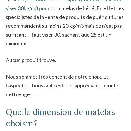
viser 30kg/m3
pour un matelas de bébé. En effet, les
spécialistes de la vente de produits de puéricultures
recommandent au moins 20 kg/m3 mais ce n’est pas
suffisant, il faut viser 30, sachant que 25 est un
minimum.
Aucun produit trouvé.
Nous sommes très content de notre choix. Et
l’aspect dé-houssable est très appréciable pour le
nettoyage.
Quelle dimension de matelas
choisir ?