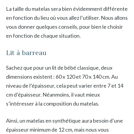
La taille du matelas sera bien évidemment différente
en fonction du lieu où vous allez l’utiliser. Nous allons
vous donner quelques conseils, pour bien le choisir
en fonction de chaque situation.
Lit à barreau
Sachez que pour un lit de bébé classique, deux
dimensions existent : 60 x 120 et 70 x 140 cm. Au
niveau de l’épaisseur, cela peut varier entre 7 et 14
cm d’épaisseur. Néanmoins, il vaut mieux
s’intéresser à la composition du matelas.
Ainsi, un matelas en synthétique aura besoin d’une
épaisseur minimum de 12 cm, mais nous vous