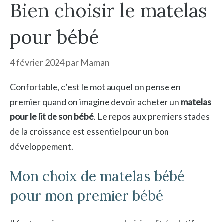
Bien choisir le matelas
pour bébé
4 février 2024
par
Maman
Confortable, c’est le mot auquel on pense en
premier quand on imagine devoir acheter un
matelas
pour le lit de son bébé
. Le repos aux premiers stades
de la croissance est essentiel pour un bon
développement.
Mon choix de matelas bébé
pour mon premier bébé